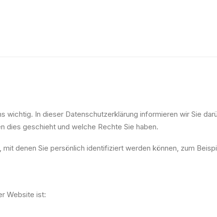
s wichtig. In dieser Datenschutzerklärung informieren wir Sie d
n dies geschieht und welche Rechte Sie haben.
 mit denen Sie persönlich identifiziert werden können, zum Beis
r Website ist: