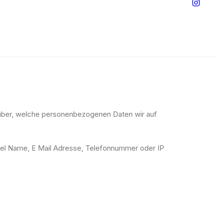
arüber, welche personenbezogenen Daten wir auf
piel Name, E Mail Adresse, Telefonnummer oder IP