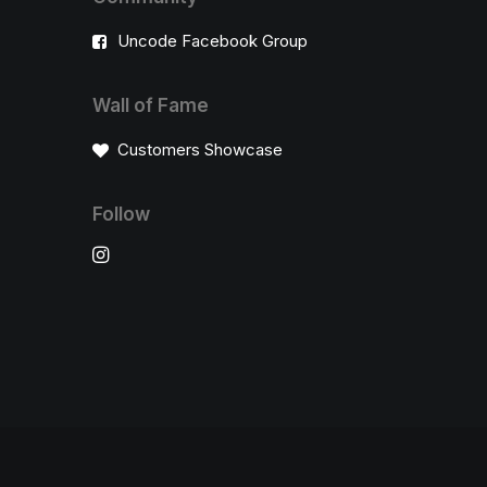
Uncode Facebook Group
Wall of Fame
Customers Showcase
Follow