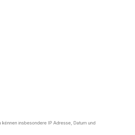
zu können insbesondere IP Adresse, Datum und