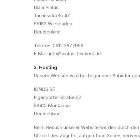
Diala Pintus
Taunusstraße 47
65183 Wiesbaden
Deutschland
Telefon: 0611 2677966
E Mail: info@pintus-feinkost.de
3. Hosting
Unsere Website wird bei folgendem Anbieter geh
IONOS SE
Elgendorfer Straße 57
56410 Montabaur
Deutschland
Beim Besuch unserer Website werden durch den H
Uhrzeit des Zugriffs, aufgerufene Seiten, verwe