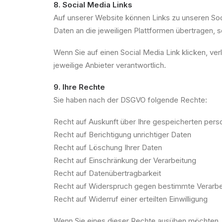
8. Social Media Links
Auf unserer Website können Links zu unseren Soc
Daten an die jeweiligen Plattformen übertragen, s
Wenn Sie auf einen Social Media Link klicken, ve
jeweilige Anbieter verantwortlich.
9. Ihre Rechte
Sie haben nach der DSGVO folgende Rechte:
Recht auf Auskunft über Ihre gespeicherten pe
Recht auf Berichtigung unrichtiger Daten
Recht auf Löschung Ihrer Daten
Recht auf Einschränkung der Verarbeitung
Recht auf Datenübertragbarkeit
Recht auf Widerspruch gegen bestimmte Verarb
Recht auf Widerruf einer erteilten Einwilligung
Wenn Sie eines dieser Rechte ausüben möchten, k