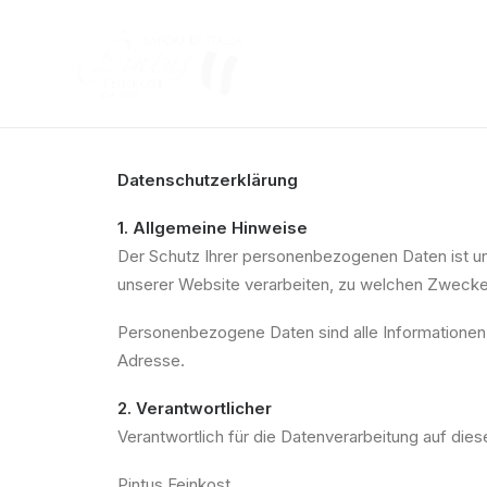
Datenschutzerklärung
1. Allgemeine Hinweise
Der Schutz Ihrer personenbezogenen Daten ist un
unserer Website verarbeiten, zu welchen Zwecke
Personenbezogene Daten sind alle Informationen,
Adresse.
2. Verantwortlicher
Verantwortlich für die Datenverarbeitung auf diese
Pintus Feinkost