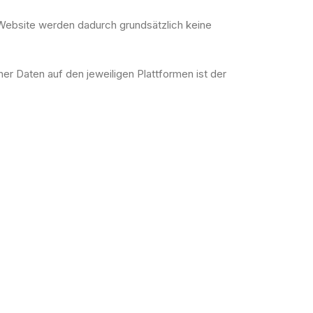
Website werden dadurch grundsätzlich keine
er Daten auf den jeweiligen Plattformen ist der