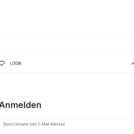
LOGIN
Anmelden